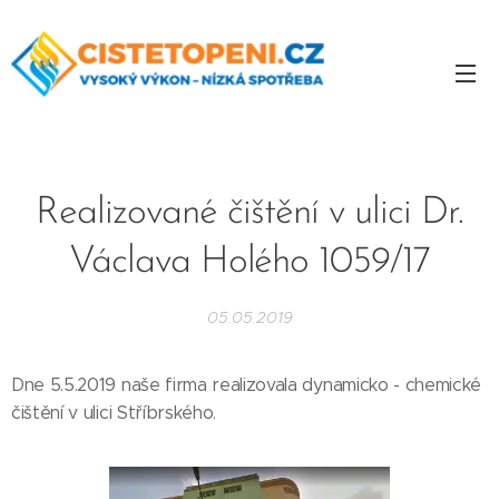
Realizované čištění v ulici Dr.
Václava Holého 1059/17
05.05.2019
Dne 5.5.2019 naše firma realizovala dynamicko - chemické
čištění v ulici Stříbrského.